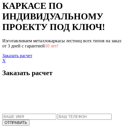
КАРКАСЕ ПО
ИНДИВИДУАЛЬНОМУ
ПРОЕКТУ ПОД КЛЮЧ!
Изготавливаем металлокаркасы лестниц всех типов на заказ
от 3 дней с гарантией
10 лет!
Заказать расчет
X
Заказать расчет
Пожалуйста, введите Ваше имя и телефон.
Наш менеджер свяжется с Вами в ближайшее
время, чтобы ответить на все Ваши вопросы.