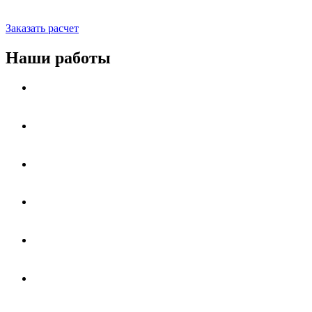
Заказать расчет
Наши работы