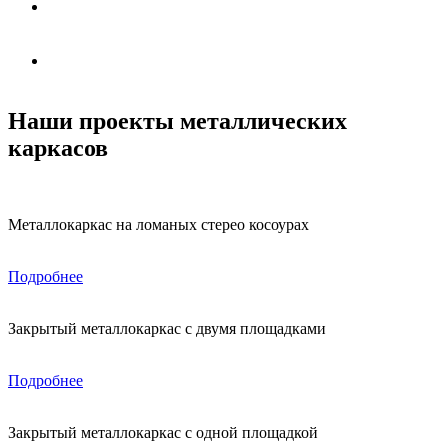
Наши проекты металлических
каркасов
Металлокаркас на ломаных стерео косоурах
Подробнее
Закрытый металлокаркас с двумя площадками
Подробнее
Закрытый металлокаркас с одной площадкой