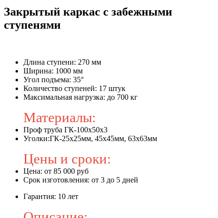
Закрытый каркас с забежными
ступенями
Длина ступени: 270 мм
Ширина: 1000 мм
Угол подъема: 35°
Количество ступеней: 17 штук
Максимальная нагрузка: до 700 кг
Материалы:
Проф труба ГК-100х50х3
Уголки:ГК-25х25мм, 45х45мм, 63х63мм
Цены и сроки:
Цена: от 85 000 руб
Срок изготовления: от 3 до 5 дней
Гарантия: 10 лет
Описание: