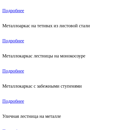
Подробнее
Металлоаркас на тетивах из листовой стали
Подробнее
Металлокаркас лестницы на монокосоуре
Подробнее
Металлокаркас с забежными ступенями
Подробнее
Уличная лестница на металле